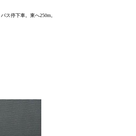
バス停下車。東へ250m。