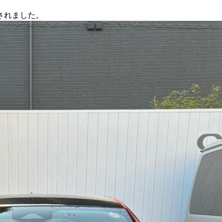
されました。