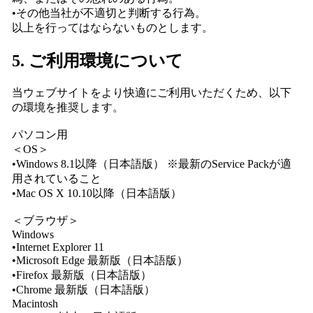
•その他当社が不適切と判断する行為。
以上を行ってはならないものとします。
5. ご利用環境について
当ウェブサイトをより快適にご利用いただくため、以下
の環境を推奨します。
パソコン用
＜OS＞
•Windows 8.1以降（日本語版） ※最新のService Packが適
用されていること
•Mac OS X 10.10以降（日本語版）
＜ブラウザ＞
Windows
•Internet Explorer 11
•Microsoft Edge 最新版（日本語版）
•Firefox 最新版（日本語版）
•Chrome 最新版（日本語版）
Macintosh