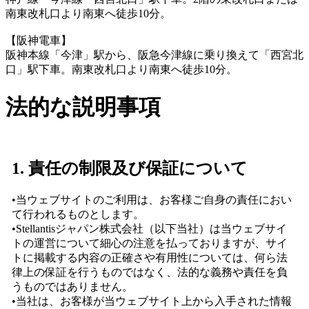
南東改札口より南東へ徒歩10分。
【阪神電車】
阪神本線「今津」駅から、阪急今津線に乗り換えて「西宮北
口」駅下車。南東改札口より南東へ徒歩10分。
法的な説明事項
1. 責任の制限及び保証について
•当ウェブサイトのご利用は、お客様ご自身の責任におい
て行われるものとします。
•Stellantisジャパン株式会社（以下当社）は当ウェブサイ
トの運営について細心の注意を払っておりますが、サイ
トに掲載する内容の正確さや有用性については、何ら法
律上の保証を行うものではなく、法的な義務や責任を負
うものではありません。
•当社は、お客様が当ウェブサイト上から入手された情報