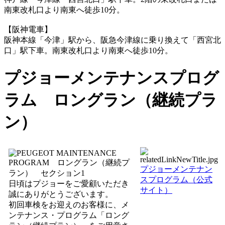
南東改札口より南東へ徒歩10分。
【阪神電車】
阪神本線「今津」駅から、阪急今津線に乗り換えて「西宮北
口」駅下車。南東改札口より南東へ徒歩10分。
プジョーメンテナンスプログ
ラム ロングラン（継続プラ
ン）
プジョーメンテナン
スプログラム（公式
日頃はプジョーをご愛顧いただき
サイト）
誠にありがとうございます。
初回車検をお迎えのお客様に、メ
ンテナンス・プログラム「ロング